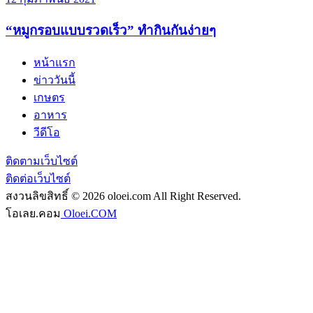
“หมูกรอบแบบรวดเร็ว” ทำกินกันง่ายๆ
หน้าแรก
ข่าววันนี้
เกษตร
อาหาร
วีดีโอ
ติดตามเว็บไซต์
ติดต่อเว็บไซต์
สงวนลิขสิทธิ์ © 2026 oloei.com All Right Reserved.
โอเลย.คอม
Oloei.COM