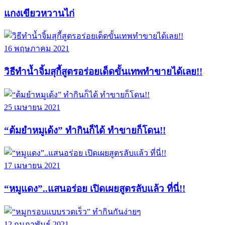
แกงเขียวหวานไก่
16 พฤษภาคม 2021
วิธีทำน้ำจิ้มสุกี้สูตรอร่อยเด็ดขั้นเทพทำขายได้เลย!!
25 เมษายน 2021
“ต้มยำหมูเด้ง” ทำกินก็ได้ ทำขายก็โดน!!
17 เมษายน 2021
“หมูแดง”..แสนอร่อย เปิดเผยสูตรลับแล้ว ที่นี่!!
12 กุมภาพันธ์ 2021