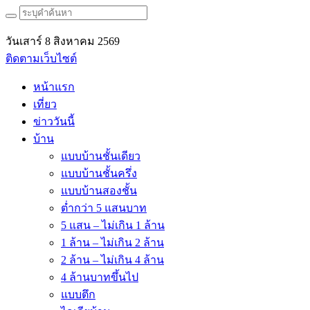
วันเสาร์ 8 สิงหาคม 2569
ติดตามเว็บไซต์
หน้าแรก
เที่ยว
ข่าววันนี้
บ้าน
แบบบ้านชั้นเดียว
แบบบ้านชั้นครึ่ง
แบบบ้านสองชั้น
ต่ำกว่า 5 แสนบาท
5 แสน – ไม่เกิน 1 ล้าน
1 ล้าน – ไม่เกิน 2 ล้าน
2 ล้าน – ไม่เกิน 4 ล้าน
4 ล้านบาทขึ้นไป
แบบตึก